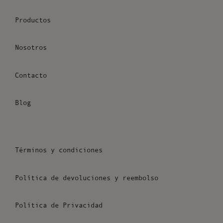
Productos
Nosotros
Contacto
Blog
Términos y condiciones
Política de devoluciones y reembolso
Política de Privacidad