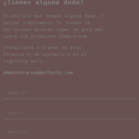
¿Tienes alguna duda?
Es posible que tengas alguna duda, o
quizás simplemente te invada la
curiosidad quieres saber un poco más
sobre los productos Compisitum.
Contactanos a través de este
formulario de contacto o en el
siguiente mail:
administracion@bellestic.com