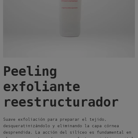
Peeling
exfoliante
reestructurador
Suave exfoliación para preparar el tejido,
desqueratinizándolo y eliminando la capa córnea
desprendida. La acción del silíceo es fundamental en